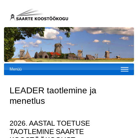
Menüü
LEADER taotlemine ja
menetlus
2026. AASTAL TOETUSE
TAOTLEMINE SAARTE