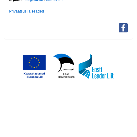
Privaatsus ja seaded