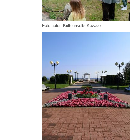
Foto autor: Kultuuriselts Kevade