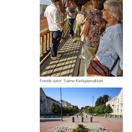
Fotode autor: Salme Keskpäevaklubi