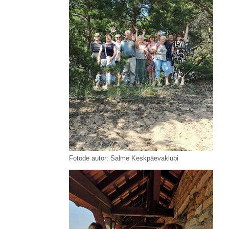
Fotode autor: Salme Keskpäevaklubi