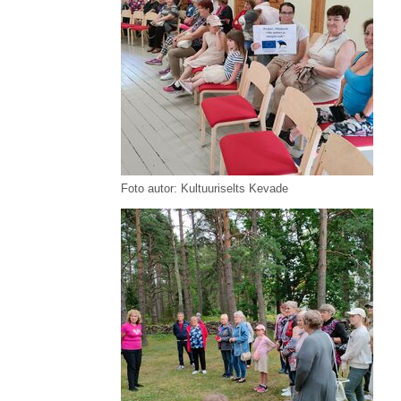
Foto autor: Kultuuriselts Kevade