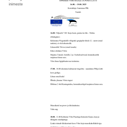
inimeste